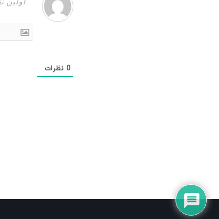
0
نظرات