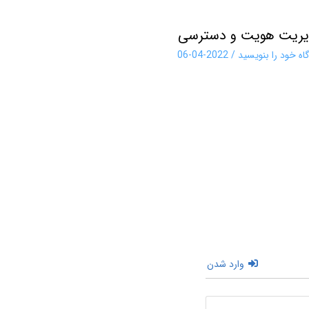
یریت هویت و دسترسی
اه‌ خود را بنویسید
/
2022-04-06
وارد شدن