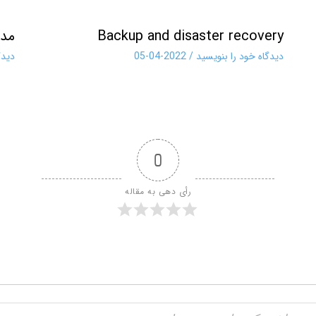
Backup and disaster recovery
مد
دیدگاه‌ خود را بنویسید
/
2022-04-05
دیدگ
0
رأی دهی به مقاله