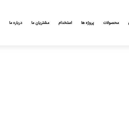
محصولات
پروژه ها
استخدام
مشتریان ما
درباره ما