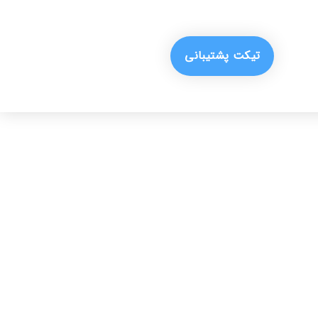
تیکت پشتیبانی