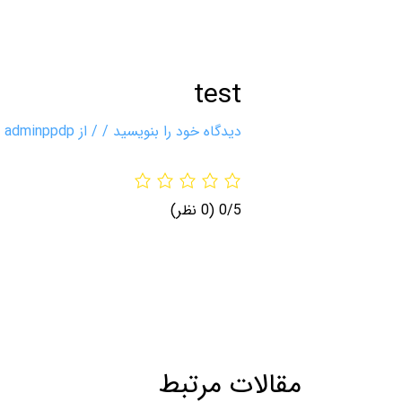
test
دیدگاه‌ خود را بنویسید
/
/ از
adminppdp
0/5
(0 نظر)
مقالات مرتبط