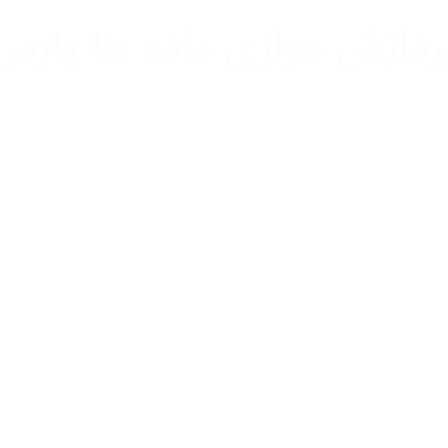
ردازش موازی داده ها پارس