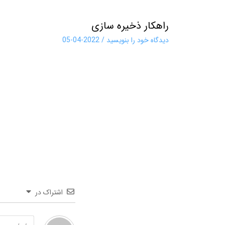
راهکار ذخیره سازی
دیدگاه‌ خود را بنویسید
/
2022-04-05
اشتراک در