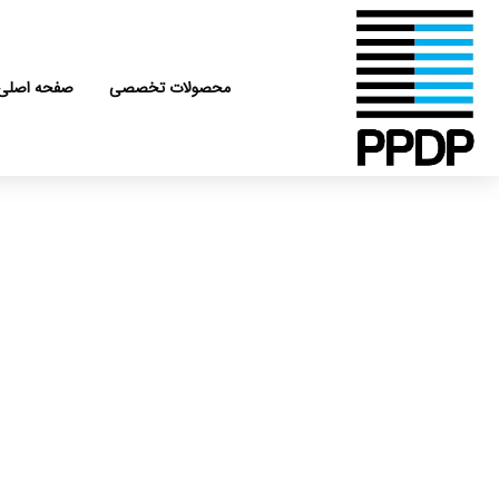
رش
ه
حتوا
محصولات تخصصی
صفحه اصلی