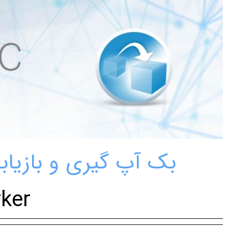
بک آپ گیری و بازیابی اطلاعات ب
ker