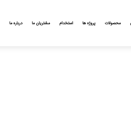
محصولات
پروژه ها
استخدام
مشتریان ما
درباره ما