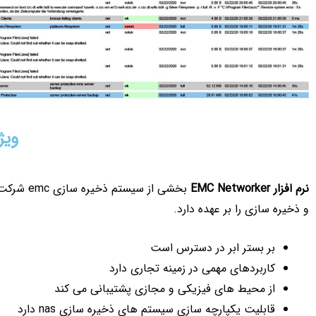
ویژ
نرم افزار
EMC Networker
و ذخیره سازی را بر عهده دارد.
بر بستر ابر در دسترس است
کاربردهای مهمی در زمینه تجاری دارد
از محیط های فیزیکی و مجازی پشتیبانی می کند
قابلیت یکپارچه سازی سیستم های ذخیره سازی nas دارد