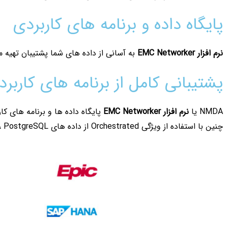
پایگاه داده و برنامه های کاربردی
نرم افزار
EMC Networker
به آسانی از داده های شما پشتیبان تهیه می
پشتیبانی کامل از برنامه های کاربر
NMDA یا
نرم افزار
EMC Networker
چنین با استفاده از ویژگی Orchestrated از داده های Mysql، PostgreSQL محافظت می کند.