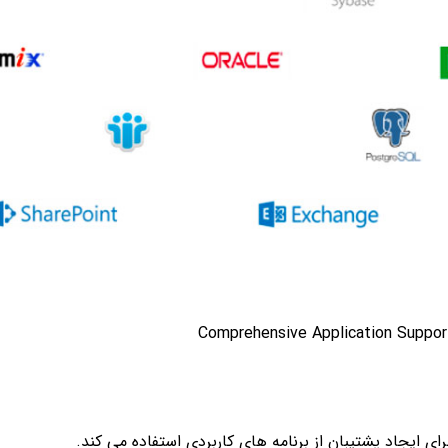
Comprehensive Application Suppor