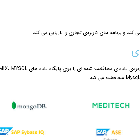
 کند و برنامه های کاربردی تجاری را بازیابی می کند.
دی