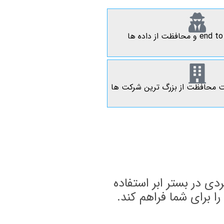
لیت محافظت از بزرگ ترین شرکت ها
دی در بستر ابر استفاده