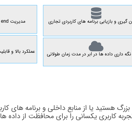
ن گیری و بازیابی برنامه های کاربردی تجاری
مدیریت end to end و محافظت از داده ها
عملکرد بالا و قاب
نگه داری داده ها در ابر در مدت زمان طولانی
زرگ هستید یا از منابع داخلی و برنامه های کاربر