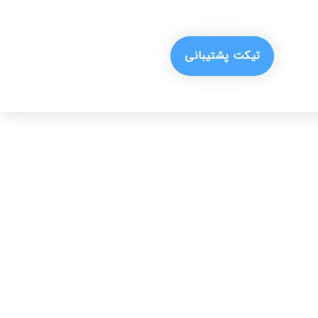
تیکت پشتیبانی