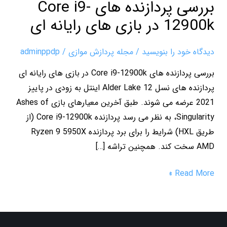
بررسی پردازنده های Core i9-
ای
12900k در بازی های رایانه ای
دیدگاه‌ خود را بنویسید
/
مجله پردازش موازی
/
adminppdp
بررسی پردازنده های Core i9-12900k در بازی های رایانه ای
پردازنده های نسل 12 Alder Lake اینتل به زودی در پاییز
2021 عرضه می شوند. طبق آخرین معیارهای بازی Ashes of
Singularity، به نظر می رسد پردازنده Core i9-12900k (از
طریق HXL) شرایط را برای برد پردازنده Ryzen 9 5950X
AMD سخت کند. همچنین تراشه […]
Read More »