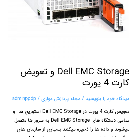
پورت
Dell EMC Storage و تعویض
کارت 4 پورت
دیدگاه‌ خود را بنویسید
/
مجله پردازش موازی
/
adminppdp
تعویض کارت 4 پورت در Dell EMC Storage استوریج ها و
تمامی دستگاه های Dell EMC Storage به سرور ها متصل
میشوند و داده ها را ذخیره میکنند بسیاری از سازمان های