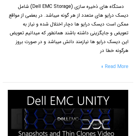
دستگاه های ذخیره سازی (Dell EMC Storage) شامل
دیسک درایو های متعدد از هر گونه میباشد. در بعضی از مواقع
ممکن است دیسک درایو ها دچار اختلال شده و نیاز به
تعویض و جایگزینی داشته باشند همانطور که میدانیم تعویض
این دیسک درایو ها نیازمند دانش میباشد و در صورت بروز
هرگونه خطا در
Read More »
Dell
EMC
Storage
و
ساخت