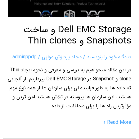
Snapshots
و
Thin
Dell EMC Storage و ساخت
clones
Snapshots و Thin clones
دیدگاه‌ خود را بنویسید
/
مجله پردازش موازی
/
adminppdp
در این مقاله میخواهیم به بررسی و معرفی و نحوه ایجاد Thin
clone و Snapshot در Dell EMC Storage بپردازیم. از آنجایی
که داده ها به طور فزاینده ای برای سازمان ها از همه نوع مهم
هستند، این سازمان ها پیوسته در تلاش هستند امن ترین و
مؤثرترین راه ها را برای محافظت از داده
Read More »