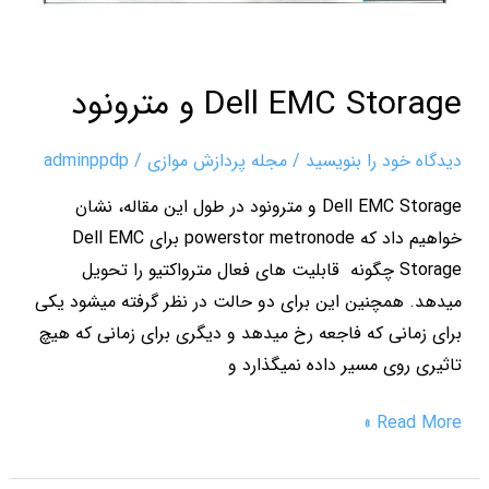
Dell EMC Storage و مترونود
دیدگاه‌ خود را بنویسید
/
مجله پردازش موازی
/
adminppdp
Dell EMC Storage و مترونود در طول این مقاله، نشان
خواهیم داد که powerstor metronode برای Dell EMC
Storage چگونه قابلیت های فعال مترواکتیو را تحویل
میدهد. همچنین این برای دو حالت در نظر گرفته میشود یکی
برای زمانی که فاجعه رخ میدهد و دیگری برای زمانی که هیچ
تاثیری روی مسیر داده نمیگذارد و
Read More »