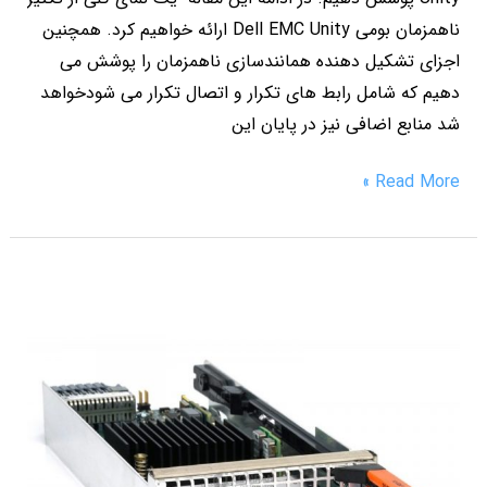
ناهمزمان بومی Dell EMC Unity ارائه خواهیم کرد. همچنین
اجزای تشکیل دهنده همانندسازی ناهمزمان را پوشش می
دهیم که شامل رابط های تکرار و اتصال تکرار می شودخواهد
شد منابع اضافی نیز در پایان این
Read More »
Dell
EMC
Storage
و
تعویض
کارت
4