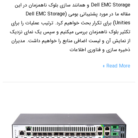
Dell EMC Storage و همانند سازی بلوک ناهمزمان در این
مقاله ما در مورد پشتیبانی بومی (Dell EMC Storage
(Unities برای تکرار بحث خواهیم کرد. ترتیب عملیات را برای
تکثیر بلوک ناهمزمان بررسی میکنیم و سپس یک نمای نزدیک
از نمایش آن و لیست اضافی منابع را خواهیم داشت. مدیران
ذخیره سازی و فناوری اطلاعات
Read More »
Dell
EMC
Storage
و
مترونود