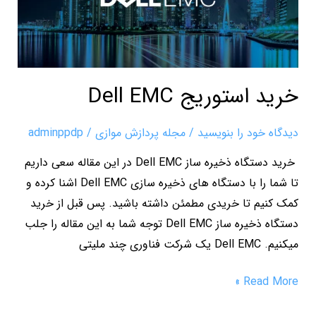
خرید استوریج Dell EMC
دیدگاه‌ خود را بنویسید
/
مجله پردازش موازی
/
adminppdp
خرید دستگاه ذخیره ساز Dell EMC در این مقاله سعی داریم
تا شما را با دستگاه های ذخیره سازی Dell EMC اشنا کرده و
کمک کنیم تا خریدی مطمئن داشته باشید. پس قبل از خرید
دستگاه ذخیره ساز Dell EMC توجه شما به این مقاله را جلب
میکنیم. Dell EMC یک شرکت فناوری چند ملیتی
Read More »