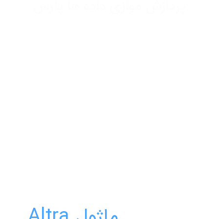
پردازش موازی داده ها پارس
ماژول Altra