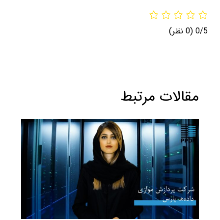
0/5
(0 نظر)
مقالات مرتبط