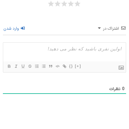
اشتراک در
وارد شدن
{}
[+]
0
نظرات