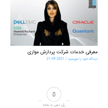
معرفی خدمات شرکت پردازش موازی
دیدگاه‌ خود را بنویسید
/
2021-09-21
0
رأی دهی به مقاله