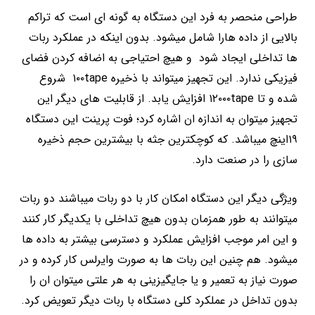
طراحی منحصر به فرد این دستگاه به گونه ای است که تراکم
بالایی از داده هارا شامل میشود. بدون اینکه در عملکرد ربات
ها تداخلی ایجاد شود و هیچ احتیاجی به اضافه کردن فضای
فیزیکی ندارد. این تجهیز میتواند با ذخیره ۱۰۰tape شروع
شده و تا ۱۲۰۰۰tape افزایش یابد. از قابلیت های دیگر این
تجهیز میتوان به اندازه ان اشاره کرد؛ فوت پرینت این دستگاه
۱۹اینچ میباشد. که کوچکترین جثه با بیشترین حجم ذخیره
سازی را در صنعت دارد.
ویژگی دیگر این دستگاه امکان کار با دو ربات میباشند دو ربات
میتوانند به طور همزمان بدون هیچ تداخلی با یکدیگر کار کنند
و این امر موجب افزایش عملکرد و دسترسی بیشتر به داده ها
میشود. هم چنین این ربات ها به صورت وایرلس کار کرده و در
صورت نیاز به تعمیر و یا جایگیزینی به هر علتی میتوان ان را
بدون تداخل در عملکرد کلی دستگاه با ربات دیگر تعویض کرد.