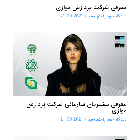
معرفی شرکت پردازش موازی
دیدگاه‌ خود را بنویسید
/
2021-09-21
معرفی مشتریان سازمانی شرکت پردازش
موازی
دیدگاه‌ خود را بنویسید
/
2021-09-21