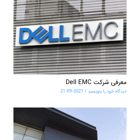
معرفی شرکت Dell EMC
دیدگاه‌ خود را بنویسید
/
2021-09-21