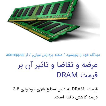
دیدگاه‌ خود را بنویسید
/
مجله پردازش موازی
/ از
adminppdp
عرضه و تقاضا و تاثیر آن بر
قیمت DRAM
قیمت DRAM به دلیل سطح بالای موجودی 8-3
درصد کاهش یافته است.