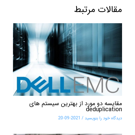
مقالات مرتبط
مقایسه دو مورد از بهترین سیستم های
deduplication
دیدگاه‌ خود را بنویسید
/
2021-09-20