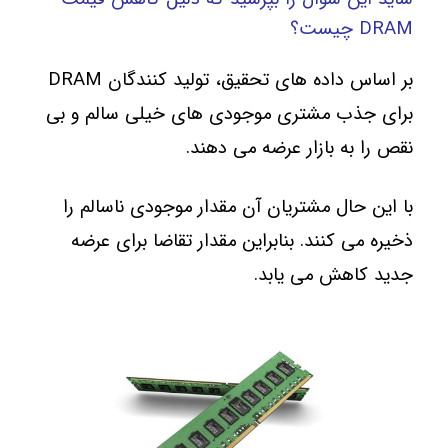
DRAM چیست؟
بر اساس داده های تحقیق، تولید کنندگان DRAM
برای جذب مشتری موجودی های خیلی سالم و بی
نقص را به بازار عرضه می دهند.
با این حال مشتریان آن مقدار موجودی ناسالم را
ذخیره می کنند. بنابراین مقدار تقاضا برای عرضه
جدید کاهش می یابد.