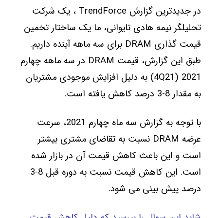
در جدیدترین گزارش TrendForce ، یک شرکت
تحلیلگر نیمه هادی تایوانی، ما یک ساختار تخمین
قیمت گذاری DRAM برای سه ماهه آینده داریم.
طبق این گزارش، قیمت DRAM در سه ماهه چهارم
2021 (4Q21) به دلیل افزایش موجودی مشتریان
به مقدار 8-3 درصد کاهش یافته است.
با توجه به گزارش سه ماه چهارم 2021، سرعت
عرضه DRAM نسبت به تقاضای مشتری بیشتر
است و این باعث کاهش قیمت آن در بازار شده
است. این کاهش قیمت نسبت به دوره قبل 8-3
درصد پیش بینی می شود.
شاید این سوال را بپرسید که دلیل کاهش قیمت