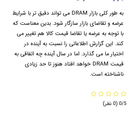
به طور کلی بازار DRAM می تواند دقیق تر با شرایط
عرضه و تقاضای بازار سازگار شود. بدین معناست که
با توجه به عرضه یا تقاضا قیمت کالا هم تغییر می
کند. این گزارش اطلاعاتی را نسبت به آینده در
اختیار ما می گذارد. اما در سال آینده چه اتفاقی به
قیمت DRAM خواهد افتاد هنوز تا حد زیادی
ناشناخته است.
0/5
(0 نظر)