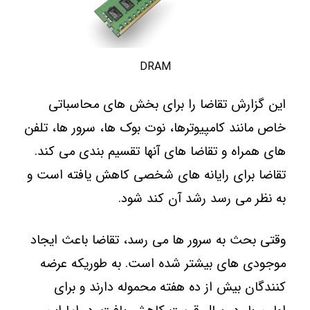
DRAM
این گزارش تقاضا را برای بخش های محاسباتی
خاص مانند کامپیوترها، نوت بوک ها، سرور ها، تلفن
های همراه و تقاضا های آنها تقسیم بندی می کند.
تقاضا برای رایانه های شخصی کاهش یافته است و
به نظر می رسد رشد آن کند شود.
وقتی بحث به سرور ها می رسد، تقاضا باعث ایجاد
موجودی های بیشتر شده است. به طوریکه عرضه
کنندگان بیش از ده هفته محموله دارند و برای