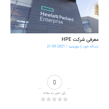
معرفی شرکت HPE
دیدگاه‌ خود را بنویسید
/
2021-09-21
0
رأی دهی به مقاله