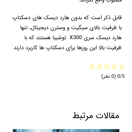
مطلوب واقع نگردند.
قابل ذکر است که بدون هارد دیسک های دسکتاپ
با ظرفیت بالای سیگیت و وسترن دیجیتال، تنها
هارد دیسک سری X300 توشیبا هستند که با
ظرفیت بالا این روزها برای دسکتاپ ها کاربرد دارند.
0/5
(0 نظر)
مقالات مرتبط