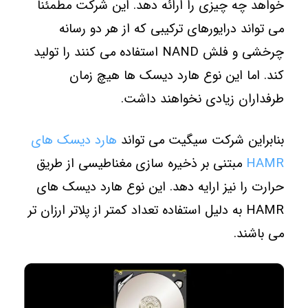
خواهد چه چیزی را ارائه دهد. این شرکت مطمئنا
می تواند درایورهای ترکیبی که از هر دو رسانه
چرخشی و فلش NAND استفاده می کنند را تولید
کند. اما این نوع هارد دیسک ها هیچ زمان
طرفداران زیادی نخواهند داشت.
بنابراین شرکت سیگیت می تواند
هارد دیسک های
HAMR
مبتنی بر ذخیره سازی مغناطیسی از طریق
حرارت را نیز ارایه دهد. این نوع هارد دیسک های
HAMR به دلیل استفاده تعداد کمتر از پلاتر ارزان تر
می باشند.