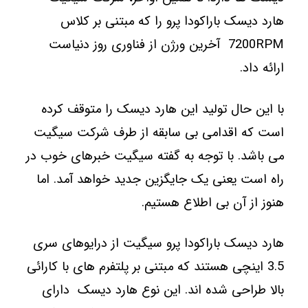
هارد دیسک باراکودا پرو را که مبتنی بر کلاس
7200RPM آخرین ورژن از فناوری روز دنیاست
ارائه داد.
با این حال تولید این هارد دیسک را متوقف کرده
است که اقدامی بی سابقه از طرف شرکت سیگیت
می باشد. با توجه به گفته سیگیت خبرهای خوب در
راه است یعنی یک جایگزین جدید خواهد آمد. اما
هنوز از آن بی اطلاع هستیم.
هارد دیسک باراکودا پرو سیگیت از درایوهای سری
3.5 اینچی هستند که مبتنی بر پلتفرم های با کارائی
بالا طراحی شده اند. این نوع هارد دیسک دارای