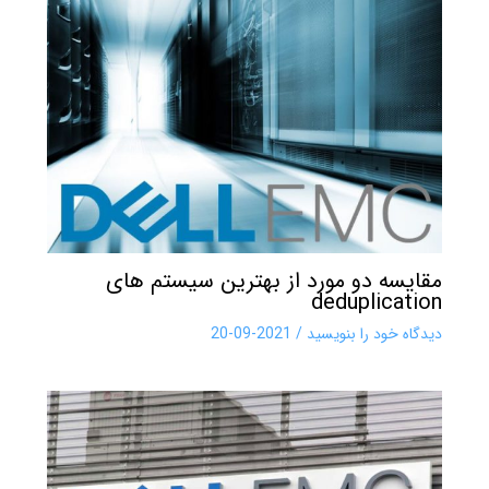
مقایسه دو مورد از بهترین سیستم های
deduplication
دیدگاه‌ خود را بنویسید
/
2021-09-20