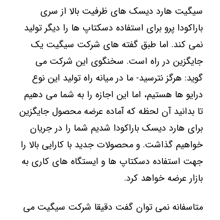
سیگیت هارد دیسک های ظرفیت بالا از سری
باراکودا پرو برای استفاده دسکتاپ ها را دیگر تولید
نمی کند. اما طبق گفته های شرکت سیگیت یک
جایگزین در راه است. سخنگوی این شرکت می
گوید: هرگز نترسید- ما در میانه راه تولید این نوع
درایو ها هستیم، اما این اجازه را به شما می دهیم
تا بدانید آن لحظه که آماده عرضه محصول جایگزین
برای هارد دیسک باراکودا شدیم شما را در جریان
خواهیم گذاشت.
و محصولات جدید با کارایی بالا را
جهت استفاده دسکتاپ ها و ایستگاه های کاری به
بازار عرضه خواهد کرد.
متاسفانه نمی توان گفت دقیقا شرکت سیگیت می