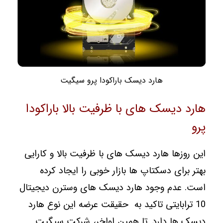
هارد دیسک باراکودا پرو سیگیت
هارد دیسک های با ظرفیت بالا باراکودا
پرو
این روزها هارد دیسک های با ظرفیت بالا و کارایی
بهتر برای دسکتاپ ها بازار خوبی را ایجاد کرده
است. عدم وجود هارد دیسک های وسترن دیجیتال
10 ترابایتی تاکید به حقیقت عرضه این نوع هارد
دیسک ها دارد. تا همین اواخر، شرکت سیگیت