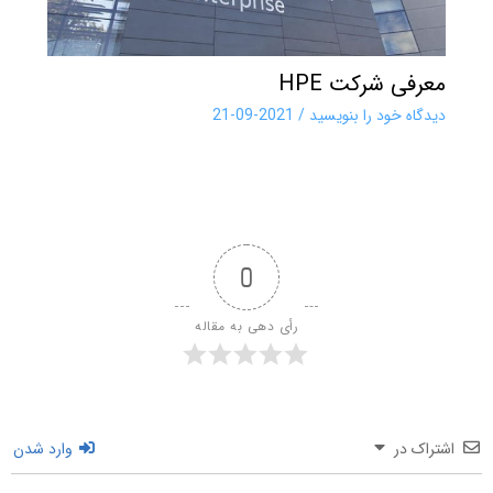
معرفی شرکت HPE
دیدگاه‌ خود را بنویسید
/
2021-09-21
0
رأی دهی به مقاله
اشتراک در
وارد شدن