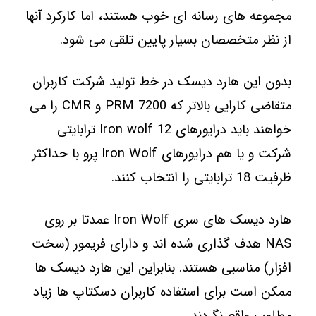
مجموعه های رسانه ای خوب هستند، اما کارکرد آنها
از نظر متخصصان بسیار پایین تلقی می شود.
بدون این هارد دیسک در خط تولید شرکت کاربران
متقاضی کارایی بالاتر که 7200 PRM و CMR را می
خواهند باید درایورهای Iron wolf 12 ترابایتی
شرکت و یا هم درایورهای Iron Wolf پرو با حداکثر
ظرفیت 18 ترابایتی را انتخاب کنند.
هارد دیسک های سری Iron Wolf عمدتا بر روی
NAS هدف گذاری شده اند و دارای فریمور (سخت
افزار) مناسبی هستند. بنابراین این هارد دیسک ها
ممکن است برای استفاده کاربران دسکتاپ ها زیاد