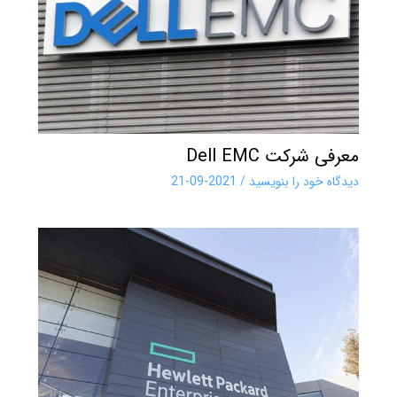
معرفی شرکت Dell EMC
دیدگاه‌ خود را بنویسید
/
2021-09-21