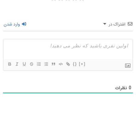
اشتراک در
وارد شدن
{}
[+]
0
نظرات