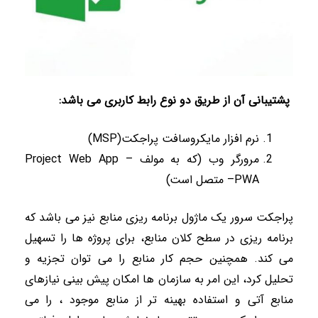
پشتیبانی آن از طریق دو نوع رابط کاربری می باشد
:
نرم افزار مایکروسافت پراجکت
(MSP)
مرورگر وب (که به مولف
Project Web App –
PWA
– متصل است)
پراجکت سرور یک ماژول برنامه ریزی منابع نیز می باشد که
برنامه ریزی در سطح کلان منابع، برای پروژه ها را تسهیل
می کند. همچنین حجم کار منابع را می توان تجزیه و
تحلیل کرد، این امر به سازمان ها امکان پیش بینی نیازهای
منابع آتی و استفاده بهینه تر از منابع موجود ، را می