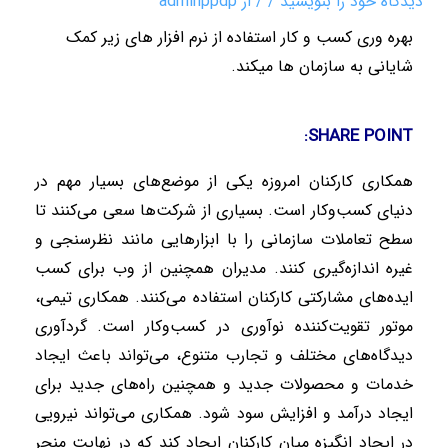
دیدگاه‌ خود را بنویسید
/
/ از
adminppdp
بهره وری کسب و کار استفاده از نرم افزار های زیر کمک
شایانی به سازمان ها میکند.
SHARE POINT:
همکاری کارکنان امروزه یکی از موضع‌های بسیار مهم در
دنیای کسب‌و‌کار است. بسیاری از شرکت‌ها سعی می‌کنند تا
سطح تعاملات سازمانی را با ابزارهایی مانند نظرسنجی و
غیره اندازه‌گیری کنند. مدیران همچنین از وب برای کسب
ایده‌های مشارکتی کارکنان استفاده می‌کنند. همکاری تیمی،
موتور تقویت‌کننده نوآوری در کسب‌و‌کار است. گردآوری
دیدگاه‌های مختلف و تجارب متنوع، می‌تواند باعث ایجاد
خدمات و محصولات جدید و همچنین راه‌های جدید برای
ایجاد درآمد و افزایش سود شود. همکاری می‌تواند نیرویی
در ایجاد انگیزه میان کارکنان ایجاد کند که در نهایت منجر