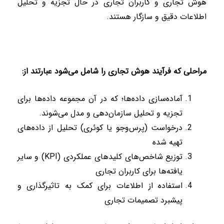
هوش تجاری و کاربران تجاری در حال تجزیه و تحلیل
اطلاعات دقیق و سازگار هستند
.
مراحلی که فرآیند هوش تجاری را شامل می‌شود عبارتند از
:
آماده‌سازی داده‌ها؛ که در آن مجموعه داده‌ها برای
تجزیه و تحلیل سازمان‌دهی و مدل می‌شوند
.
درخواست (پرس‌و‌جو یا کوئری) تحلیل از داده‌های
تهیه شده
توزیع شاخص‌های کلیدهای عملکردی
(KPI)
و سایر
یافته‌ها برای کاربران تجاری
استفاده از اطلاعات برای کمک به تاثیرگذاری و
پیشبرد تصمیمات تجاری