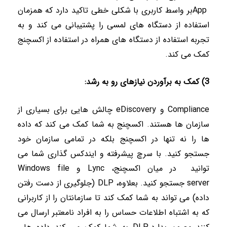
App
بر واسط کاربری با شکلی خطی تاکید دارد که همزمان
استفاده از دستگاه های لمسی را پشتیبانی می کند و به
تجربه استفاده از دستگاه های همراه در استفاده از اکسچنج
کمک می کند
.
3)
کمک به برآوردن نیازهای رو به رشد
:
Compliance
و
eDiscovery
چالش هایی برای بسیاری از
سازمان ها هستند. اکسچنج به شما کمک می کند که داده
ها را نه تنها در اکسچنج بلکه در تمامی سازمان خود
جستجو کنید. با سرچ پیشرفته و ایندکس گذاری شما می
توانید در میان اکسچنج،
Lync
و
Windows file
server
جستجو کنید. بعلاوه،
DLP
(جلوگیری از دست رفتن
داده) می تواند به شما کمک کند تا سازمانتان را از کاربرانی
که به اشتباه اطلاعات حساس را به افراد نامعتبر ارسال می