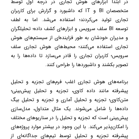
در ابتدا ابزارهای هوش تجاری در درجه اول توسط
متخصصان
BI
و
IT
که داشبورد و گزارش برای کاربران
تجاری تولید می‌کردند؛ استفاده می‌شد. اما به لطف
توسعه
BI
سلف سرویس و ابزارهای کشف داده؛ تحلیلگران
و مدیران خودشان به طور فزاینده‌ای از سیستم‌های هوش
تجاری استفاده می‌کنند؛ محیط‌های هوش تجاری سلف
سرویس؛ کاربران تجاری را قادر می‌سازد تا داده‌ها را به
تصویر بکشند و داشبوردها را طراحی کنند
.
برنامه‌های هوش تجاری اغلب فرم‌های تجزیه و تحلیل
پیشرفته مانند داده کاوی، تجزیه و تحلیل پیش‌بینی؛
متن‌کاوی؛ تجزیه و تحلیل آماری و تجزیه و تحلیل بیگ
داده‌ها را شامل می‌شوند. یک مثال متداول، مدل‌سازی
پیش‌بینی است که تجزیه و تحلیل را در سناریوهای مختلف
را امکان‌پذیر می‌کند. با این وجود در بیشتر موارد پروژه‌های
پیشرفته تجزیه و تحلیل توسط تیم‌های جداگانه‌ای از