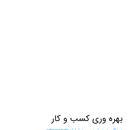
پردازش موازی داده ها پارس
بهره وری کسب و کار