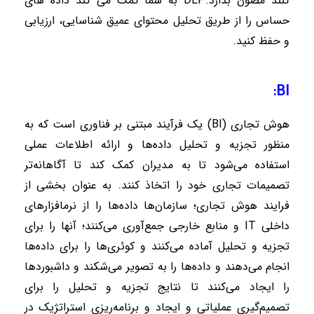
کنند مصون بدارد.
DLP
به شما کمک می کند داده های
حساس را از طریق تحلیل محتوای عمیق شناسایی، ارزیابی
و حفظ کنید.
:BI
هوش تجاری (
BI
) یک فرآیند مبتنی بر فناوری است که به
منظور تجزیه و تحلیل داده‌ها و ارائه اطلاعات عملی
استفاده می‌شود تا به مدیران کمک کند تا آگاهانه‌تر
تصمیمات تجاری خود را اتخاذ کنند. به عنوان بخشی از
فرایند هوش تجاری؛ سازمان‌ها داده‌ها را از نرمافزارهای
داخلی
IT
و منابع خارجی جمع‌آوری می‌کنند؛ آنها را برای
تجزیه و تحلیل آماده می‌کنند و کوئری‌ها را برای داده‌ها
انجام می‌دهند و داده‌ها را به تصویر می‌شکند و داشبوردها
را ایجاد می‌کنند تا نتایج تجزیه و تحلیل را برای
تصمیم‌گیری عملیاتی و ایجاد و برنامه‌ریزی استراتژیک در