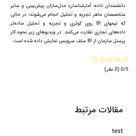
دانشمندان داده؛ آمارشناسان؛ مدل‌سازان پیش‌بینی و سایر
متخصصان ماهر تجزیه و تحلیل انجام می‌شوند؛ در حالی
که تیمهای
BI
روی کوئری و تجزیه و تحلیل ساده‌تر
داده‌های تجاری نظارت می‌کنند. در ویدیوهای زیر نحوه کار
پرسنل سازمان از
BI
سلف سرویس نمایش داده شده است.
0/5
(0 نظر)
مقالات مرتبط
test