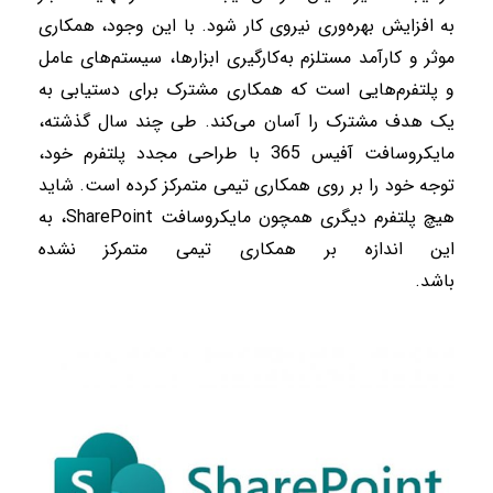
به افزایش بهره‌وری نیروی کار شود. با این وجود، همکاری
موثر و کارآمد مستلزم به‌کار‌گیری ابزارها، سیستم‌های عامل
و پلتفرم‌هایی است که همکاری مشترک برای دستیابی به
یک هدف مشترک را آسان می‌کند. طی چند سال گذشته،
مایکروسافت آفیس 365 با طراحی مجدد پلتفرم خود،
توجه خود را بر روی همکاری تیمی متمرکز کرده است. شاید
هیچ پلتفرم دیگری همچون مایکروسافت SharePoint، به
این اندازه بر همکاری تیمی متمرکز نشده
باشد.