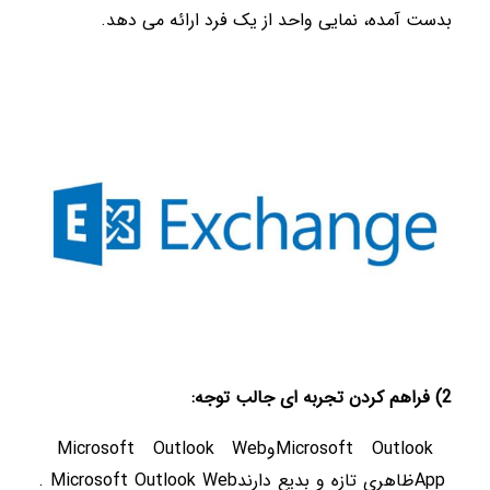
بدست آمده، نمایی واحد از یک فرد ارائه می دهد
.
2) فراهم کردن تجربه ای جالب توجه
:
Microsoft Outlook
و
Microsoft Outlook Web
App
ظاهری تازه و بدیع دارند
. Microsoft Outlook Web