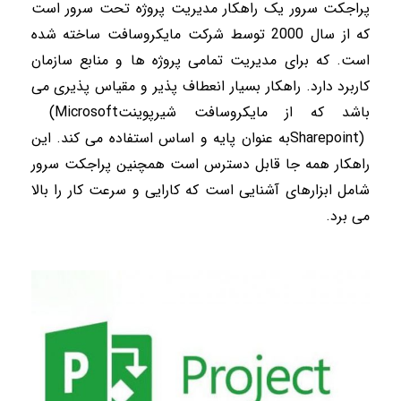
پراجکت سرور یک راهکار مدیریت پروژه تحت سرور است
که از سال 2000 توسط شرکت مایکروسافت ساخته شده
است. که برای مدیریت تمامی پروژه ها و منابع سازمان
کاربرد دارد. راهکار بسیار انعطاف پذیر و مقیاس پذیری می
باشد که از مایکروسافت شیرپوینت
(Microsoft
Sharepoint)
به عنوان پایه و اساس استفاده می کند. این
راهکار همه جا قابل دسترس است همچنین پراجکت سرور
شامل ابزارهای آشنایی است که کارایی و سرعت کار را بالا
می برد.