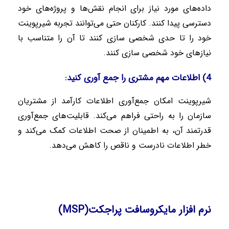
داده‌های مورد نیاز برای انجام نقش‌ها و پروژه‌های خود
دسترسی پیدا کنند. کارکنان حتی می‌توانند تجربه شیرپوینت
خود را تا حدی شخصی سازی کنند تا آن را متناسب با
نیازهای خود شخصی سازی کنند
.
4)
اطلاعات مهم مشتری را جمع آوری کنید
:
شیرپوینت امکان جمع‌آوری اطلاعات کارآمد از مشتریان
سازمان را به راحتی فراهم می‌کند. قابلیت‌های جمع‌آوری
قدرتمند آن، به اطمینان از صحت اطلاعات کمک می‌کند و
خطر اطلاعات نادرست و ناقص را کاهش می‌دهد.
نرم افزار مایکروسافت پراجکت
(MSP)