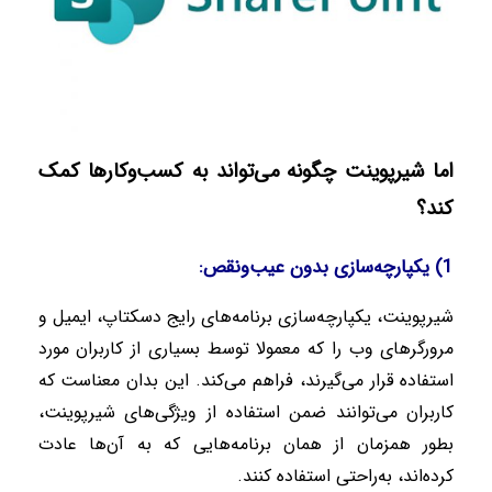
اما شیرپوینت چگونه می‌تواند به کسب‌و‌کارها کمک
کند؟
1)
یکپارچه‌سازی بدون عیب‌و‌نقص
:
شیرپوینت، یکپارچه‌سازی برنامه‌های رایج دسکتاپ، ایمیل و
مرورگرهای وب را که معمولا توسط بسیاری از کاربران مورد
استفاده قرار می‌گیرند، فراهم می‌کند. این بدان معناست که
کاربران می‌توانند ضمن استفاده از ویژگی‌های شیرپوینت،
بطور همزمان از همان برنامه‌هایی که به آن‌ها عادت
کرده‌اند، به‌راحتی استفاده کنند
.