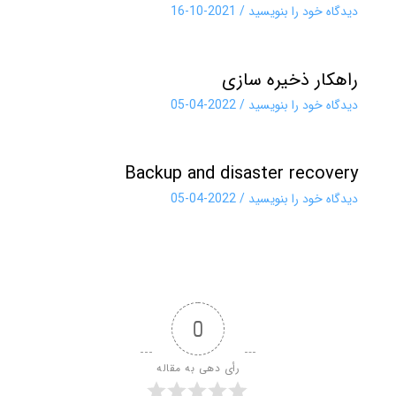
دیدگاه‌ خود را بنویسید
/
2021-10-16
راهکار ذخیره سازی
دیدگاه‌ خود را بنویسید
/
2022-04-05
Backup and disaster recovery
دیدگاه‌ خود را بنویسید
/
2022-04-05
0
رأی دهی به مقاله