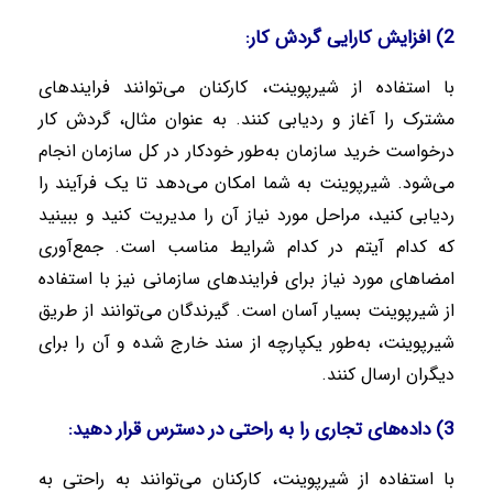
2)
افزایش کارایی گردش کار
:
با استفاده از شیرپوینت، کارکنان می‌توانند فرایندهای
مشترک را آغاز و ردیابی کنند. به عنوان مثال، گردش کار
درخواست خرید سازمان به‌طور خودکار در کل سازمان انجام
می‌شود. شیرپوینت به شما امکان می‌دهد تا یک فرآیند را
ردیابی کنید، مراحل مورد نیاز آن را مدیریت کنید و ببینید
که کدام آیتم در کدام شرایط مناسب است. جمع‌آوری
امضاهای مورد نیاز برای فرایندهای سازمانی نیز با استفاده
از شیرپوینت بسیار آسان است. گیرندگان می‌توانند از طریق
شیرپوینت، به‌طور یکپارچه از سند خارج شده و آن را برای
دیگران ارسال کنند.
3)
داده‌های تجاری را به راحتی در دسترس قرار دهید
:
با استفاده از شیرپوینت، کارکنان می‌توانند به راحتی به