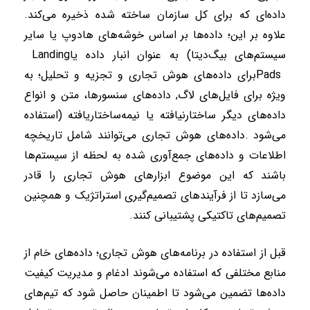
داده‌‌ای که برای کل سازمان ساخته شده ذخیره می‌کند.
علاوه بر این؛ داده‌ها بر اساس خوشه‌های هادوپ یا سایر
سیستم‌های بیگ‌دیتا
(
به عنوان انبار داده یا
Landing
Pads
برای داده‌های هوش تجاری و تجزیه و تحلیل؛ به
ویژه برای فایل‌های لاگ, داده‌های سنسورها، متن و انواع
داده‌های دیگر ساختار‌نیافته یا نیمه‌ساختاریافته
)
استفاده
می‌شود
.
داده‌های هوش تجاری می‌توانند شامل تاریخچه
اطلاعات و داده‌های جمع‌آوری شده به لحظه از سیستم‌ها
باشند که این موضوع ابزارهای هوش تجاری را قادر
می‌سازد تا از فرآیندهای تصمیم‌گیری استراتژیک و همچنین
تصمیم‌های تاکتیکی پشتیبانی کنند
.
قبل از استفاده در برنامه‌های هوش تجاری؛ داده‌های خام از
منابع مختلفی که استفاده می‌شوند ادغام و مدیریت کیفیت
داده‌ها تضمین می‌شود تا اطمینان حاصل شود که تیم‌‌های