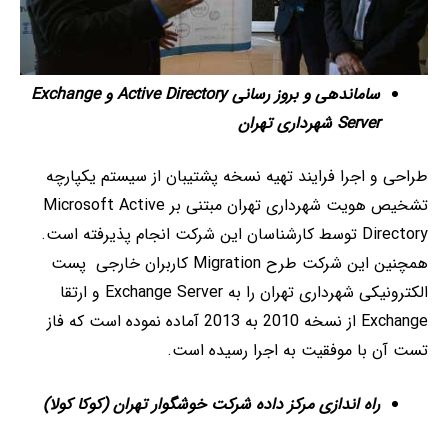
ساماندهی و بروز رسانی
Active Directory
و
Exchange
Server
شهرداری تهران
طراحی و اجرا فرایند تهیه نسخه پشتیبان از سیستم یکپارچه
تشخیص هویت شهرداری تهران مبتنی بر Microsoft Active
Directory توسط کارشناسان این شرکت انجام پذیرفته است.
همچنین این شرکت طرح Migration کاربران خارجی پست
الکترونیکی شهرداری تهران را به Exchange Server و ارتقا
Exchange از نسخه 2010 به 2013 آماده نموده است که فاز
تست آن با موفقیت به اجرا رسیده است.
راه اندازی مرکز داده شرکت خوشگوار تهران (کوکا کولا)