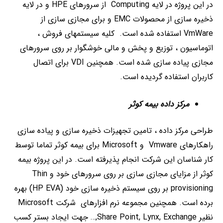
در این پروژه در لایه Computing از سرورهای HPE و در لایه
ذخیره سازی از محصولات EMC و برای مجازی سازی از
VmWare استفاده شده است. کلیه سیستمهای فروش ،
اتوماسیون ، توزیع و پخش و مالی خوشگوار بر روی سرورهای
مجازی پیاده سازی شده است. همچنین VDI برای اتصال
کاربران استفاده گردیده است.
مرکز داده بیمه کوثر
طراحی مرکز داده ، تامین تجهیزات ذخیره سازی و پیاده سازی
راهکارهای Vmware و Microsoft برای بیمه کوثر تماما توسط
کار شناسان این شرکت انجام پذیرفته است. در این پروژه بیمه
کوثر از مزایای مجازی سازی بر روی سرورهای خود و Thin
provisioning بر روی سیستم ذخیره سازی خود (HP EVA) بهره
برده است. همچنین مجموعه نرم افزارهای شرکت Microsoft
نظیر Share Point, Lynx, Exchange,… جهت ایجاد بستر کسب