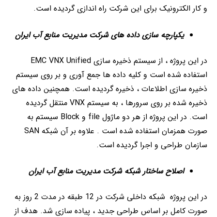
و کار الکترونیک برای این شرکت راه اندازی گردیده است.
یکپارچه سازی داده های شرکت مدیریت منابع آب ایران
در این پروژه ، از سیستم ذخیره سازی EMC VNX Unified
استفاده شده است و کلیه داده ها جمع آوری و بر روی سیستم
ذخیره سازی اطلاعات ، ذخیره گردیده است. همچنین داده های
ذخیره شده بر روی سرورها ، به سیستم VNX منتقل گردیده
است. در این پروژه از هر دو ماژول file و Block سیستم به
صورت همزمان استفاده شده است . علاوه بر آن شبکه SAN
سازمان طراحی و اجرا گردیده است.
اصلاح ساختار شبکه شرکت مدیریت منابع آب ایران
در این پروژه شبکه داخلی شرکت در 12 طبقه در مدت 2 روز به
صورت کامل بر اساس طراحی جدید ، پیاده سازی شد. هدف از