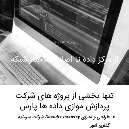
پروژه های ما
از مرکز داده تا اصلاح ساختار شبکه
تنها بخشی از پروژه های شرکت
پردازش موازی داده ها پارس
طراحی و اجرای
Disaster recovery
شرکت سرمایه
گذاری شهر