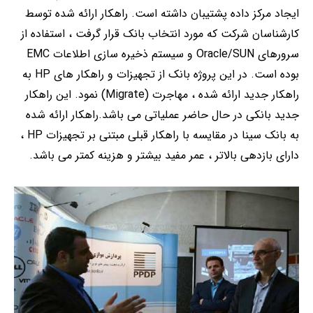
ایجاد مرکز داده پشتیبان داشته است. راهکار ارائه شده توسط
کارشناسان شرکت که مورد انتخاب بانک قرار گرفت ، استفاده از
سرورهای Oracle/SUN و سیستم ذخیره سازی اطلاعات EMC
بوده است. در این پروژه بانک از تجهیزات و راهکار های HP به
راهکار جدید ارائه شده ، مهاجرت (Migrate) نمود. این راهکار
جدید بانکی در حال حاضر عملیاتی می باشد.راهکار ارائه شده
به بانک سینا در مقایسه با راهکار قبلی مبتنی بر تجهیزات HP ،
دارای بازدهی بالاتر ، عمر مفید بیشتر و هزینه کمتر می باشد.