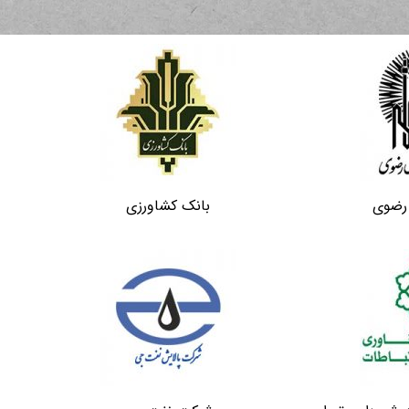
رضوی
بانک کشاورزی