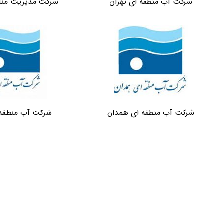
شرکت آب منظقه ای تهران
شرکت مدیریت مناب
شرکت آب منطقه ای همدان
شرکت آب منطقه 