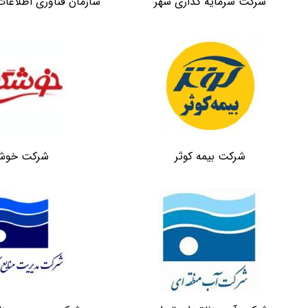
شرکت سرمایه گذاری شهر
سازمان فناوری اطلاعات
شرکت بیمه کوثر
شرکت خوشگ