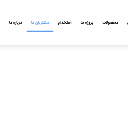
محصولات
پروژه ها
استخدام
مشتریان ما
درباره ما