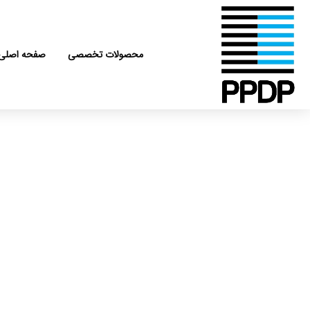
رش
ه
حتوا
محصولات تخصصی
صفحه اصلی