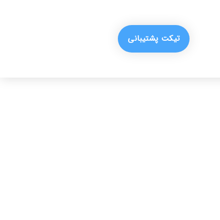
تیکت پشتیبانی