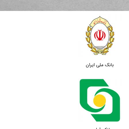
بانک ملی ایران