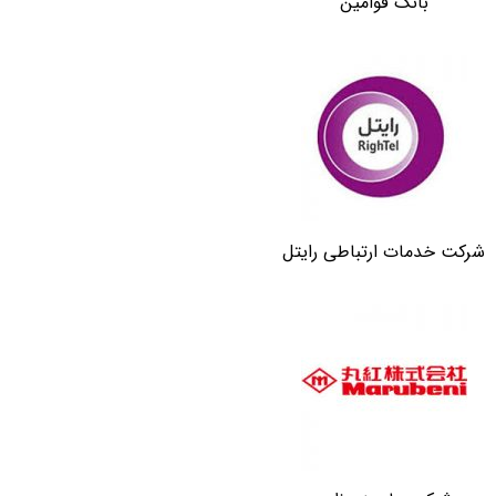
بانک قوامین
شرکت خدمات ارتباطی رایتل